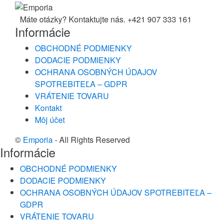
Máte otázky? Kontaktujte nás.
+421 907 333 161
Informácie
OBCHODNÉ PODMIENKY
DODACIE PODMIENKY
OCHRANA OSOBNÝCH ÚDAJOV
SPOTREBITEĽA – GDPR
VRÁTENIE TOVARU
Kontakt
Môj účet
©
Emporia
- All Rights Reserved
Informácie
OBCHODNÉ PODMIENKY
DODACIE PODMIENKY
OCHRANA OSOBNÝCH ÚDAJOV SPOTREBITEĽA –
GDPR
VRÁTENIE TOVARU